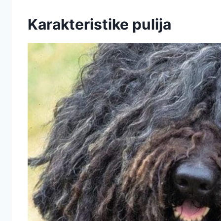
Karakteristike pulija