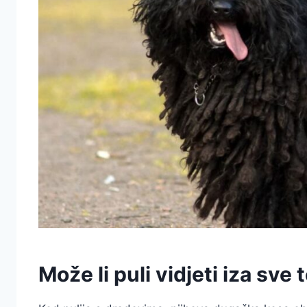
Može li puli vidjeti iza sve