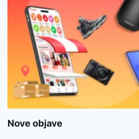
Nove objave