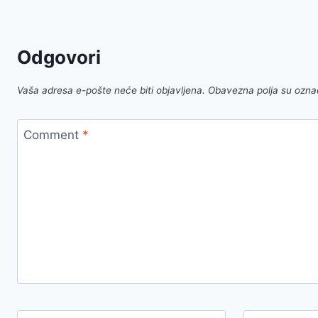
Odgovori
Vaša adresa e-pošte neće biti objavljena.
Obavezna polja su ozn
Comment
*