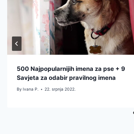
500 Najpopularnijih imena za pse + 9
Savjeta za odabir pravilnog imena
By
Ivana P.
22. srpnja 2022.