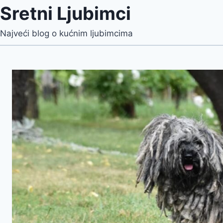
Sretni Ljubimci
Najveći blog o kućnim ljubimcima