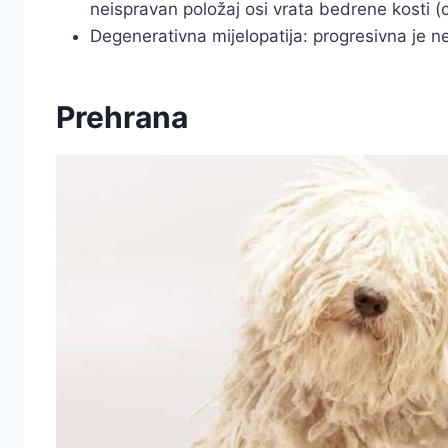
neispravan položaj osi vrata bedrene kosti 
Degenerativna mijelopatija: progresivna je 
Prehrana