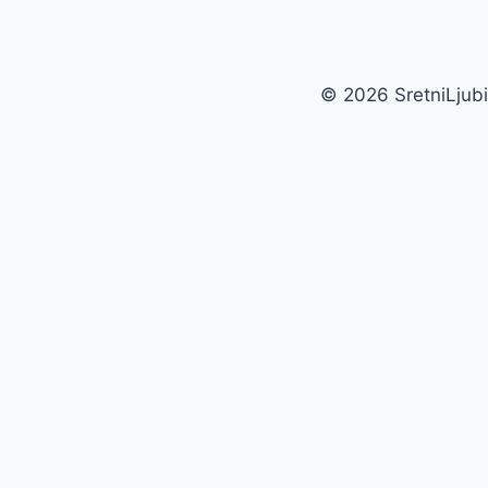
© 2026 SretniLjubi