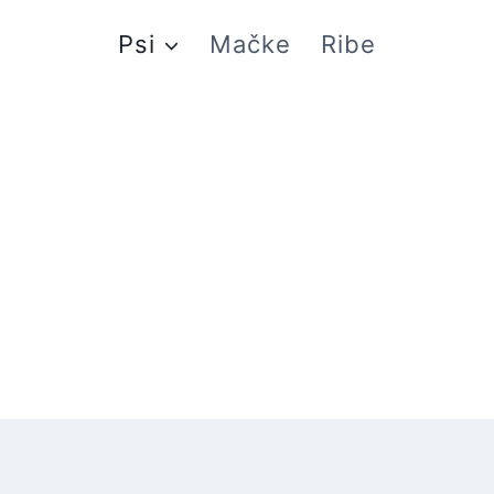
Psi
Mačke
Ribe