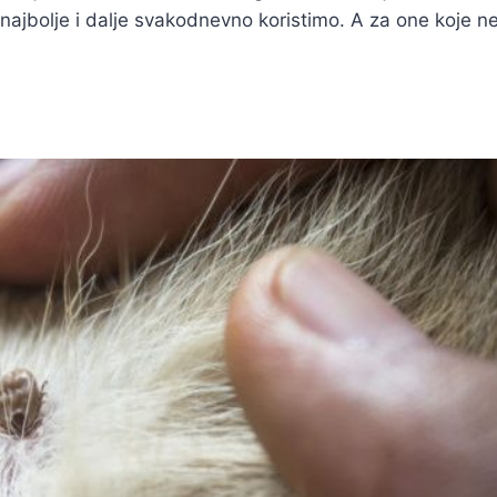
ajbolje i dalje svakodnevno koristimo. A za one koje n