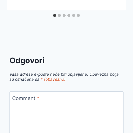
Odgovori
Vaša adresa e-pošte neće biti objavljena.
Obavezna polja
su označena sa
* (obavezno)
Comment
*