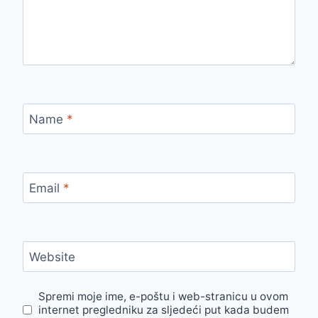
Name
*
Email
*
Website
Spremi moje ime, e-poštu i web-stranicu u ovom
internet pregledniku za sljedeći put kada budem