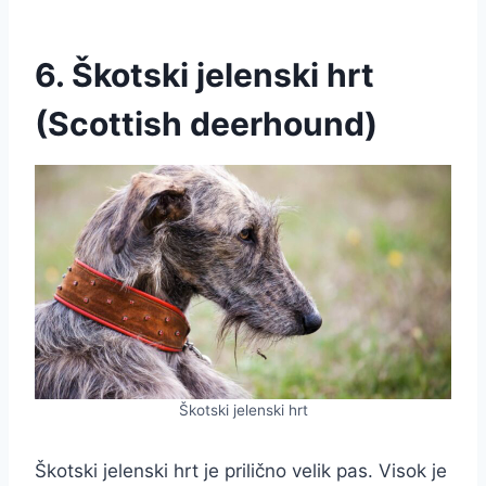
6. Škotski jelenski hrt
(Scottish deerhound)
Škotski jelenski hrt
Škotski jelenski hrt je prilično velik pas. Visok je