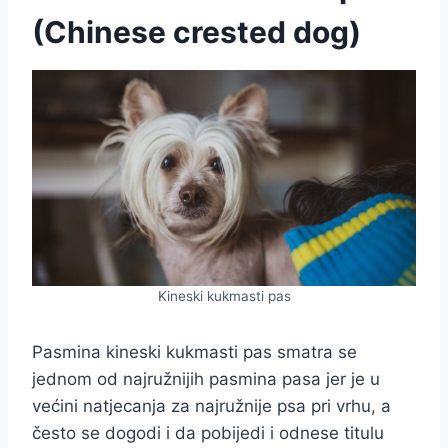
(Chinese crested dog)
Kineski kukmasti pas
Pasmina kineski kukmasti pas smatra se
jednom od najružnijih pasmina pasa jer je u
većini natjecanja za najružnije psa pri vrhu, a
često se dogodi i da pobijedi i odnese titulu