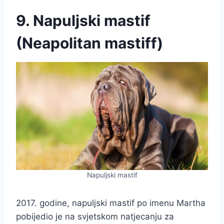
9. Napuljski mastif
(Neapolitan mastiff)
Napuljski mastif
2017. godine, napuljski mastif po imenu Martha
pobijedio je na svjetskom natjecanju za