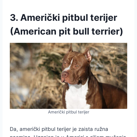
3. Američki pitbul terijer
(American pit bull terrier)
Američki pitbul terijer
Da, američki pitbul terijer je zaista ružna